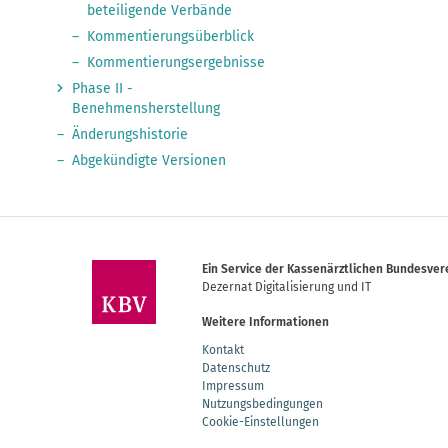
beteiligende Verbände
Kommentierungsüberblick
Kommentierungsergebnisse
Phase II -
Benehmensherstellung
Änderungshistorie
Abgekündigte Versionen
Ein Service der Kassenärztlichen Bundesver
Dezernat Digitalisierung und IT
Weitere Informationen
Kontakt
Datenschutz
Impressum
Nutzungsbedingungen
Cookie-Einstellungen