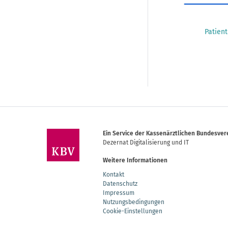
Patient
Ein Service der Kassenärztlichen Bundesver
Dezernat Digitalisierung und IT
Weitere Informationen
Kontakt
Datenschutz
Impressum
Nutzungsbedingungen
Cookie-Einstellungen