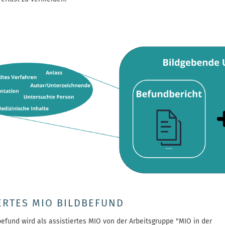
ERTES MIO BILDBEFUND
efund wird als assistiertes MIO von der Arbeitsgruppe "MIO in der